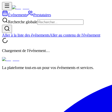
Événements
Prestataires
Recherche globale
Aller à la liste des événements
Aller au contenu de l'événement
Chargement de l'événement…
La plateforme tout-en-un pour vos événements et services.