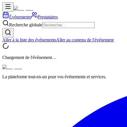
Événements
Prestataires
Recherche globale
Aller à la liste des événements
Aller au contenu de l'événement
Chargement de l'événement…
La plateforme tout-en-un pour vos événements et services.