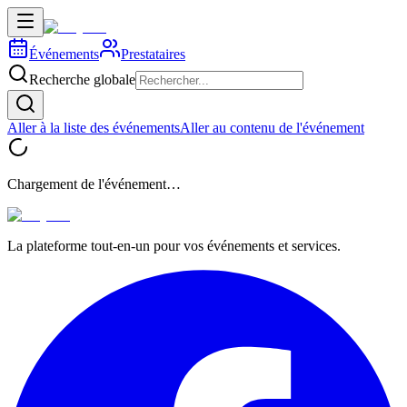
Événements
Prestataires
Recherche globale
Aller à la liste des événements
Aller au contenu de l'événement
Chargement de l'événement…
La plateforme tout-en-un pour vos événements et services.