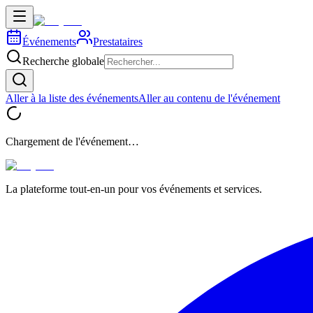
Événements
Prestataires
Recherche globale
Aller à la liste des événements
Aller au contenu de l'événement
Chargement de l'événement…
La plateforme tout-en-un pour vos événements et services.