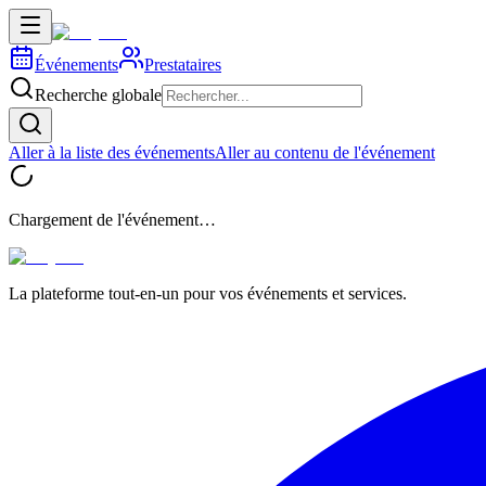
Événements
Prestataires
Recherche globale
Aller à la liste des événements
Aller au contenu de l'événement
Chargement de l'événement…
La plateforme tout-en-un pour vos événements et services.