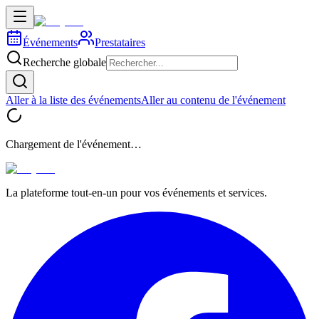
Événements
Prestataires
Recherche globale
Aller à la liste des événements
Aller au contenu de l'événement
Chargement de l'événement…
La plateforme tout-en-un pour vos événements et services.