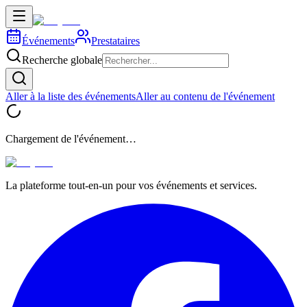
Événements
Prestataires
Recherche globale
Aller à la liste des événements
Aller au contenu de l'événement
Chargement de l'événement…
La plateforme tout-en-un pour vos événements et services.