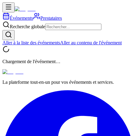
Événements
Prestataires
Recherche globale
Aller à la liste des événements
Aller au contenu de l'événement
Chargement de l'événement…
La plateforme tout-en-un pour vos événements et services.