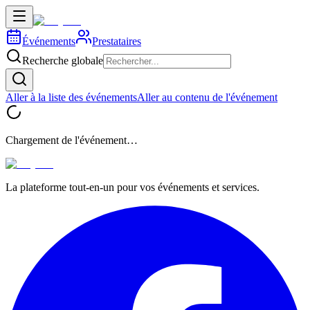
Événements
Prestataires
Recherche globale
Aller à la liste des événements
Aller au contenu de l'événement
Chargement de l'événement…
La plateforme tout-en-un pour vos événements et services.