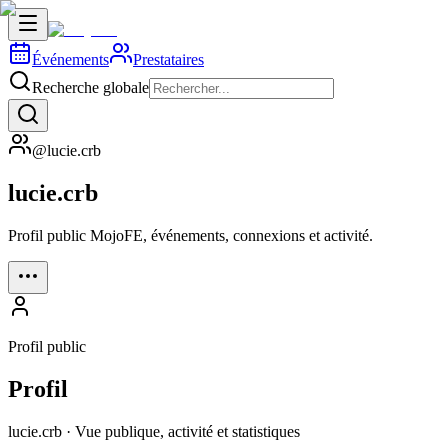
Événements
Prestataires
Recherche globale
@lucie.crb
lucie.crb
Profil public MojoFE, événements, connexions et activité.
Profil public
Profil
lucie.crb · Vue publique, activité et statistiques