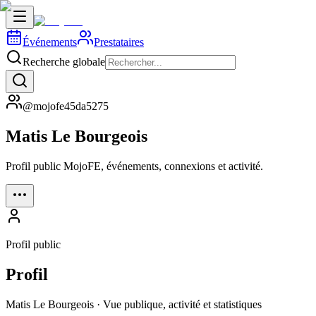
Événements
Prestataires
Recherche globale
@mojofe45da5275
Matis Le Bourgeois
Profil public MojoFE, événements, connexions et activité.
Profil public
Profil
Matis Le Bourgeois · Vue publique, activité et statistiques