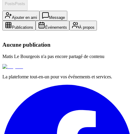
Posts
Posts
Ajouter en ami
Message
Publications
Événements
À propos
Aucune publication
Matis Le Bourgeois
n'a pas encore partagé de contenu
La plateforme tout-en-un pour vos événements et services.