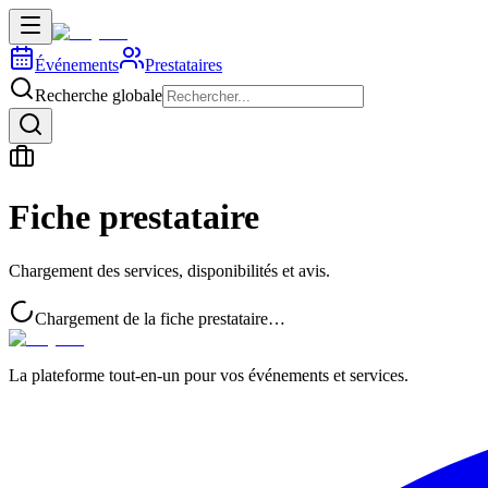
Événements
Prestataires
Recherche globale
Fiche prestataire
Chargement des services, disponibilités et avis.
Chargement de la fiche prestataire…
La plateforme tout-en-un pour vos événements et services.