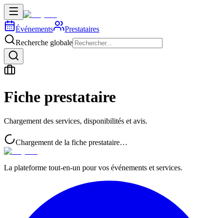
Événements
Prestataires
Recherche globale
Fiche prestataire
Chargement des services, disponibilités et avis.
Chargement de la fiche prestataire…
La plateforme tout-en-un pour vos événements et services.