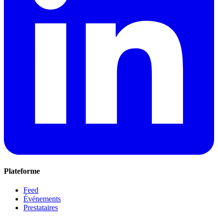
Plateforme
Feed
Événements
Prestataires