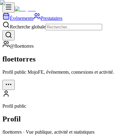
Événements
Prestataires
Recherche globale
@floettorres
floettorres
Profil public MojoFE, événements, connexions et activité.
Profil public
Profil
floettorres · Vue publique, activité et statistiques