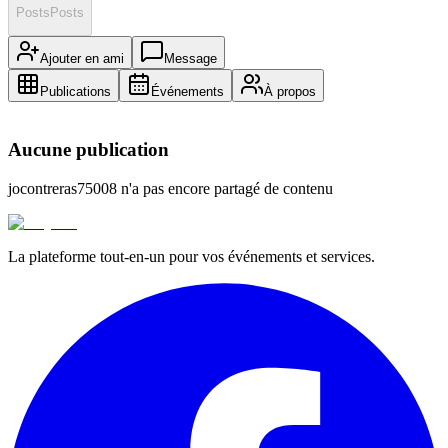
Posts
Posts
Ajouter en ami
Message
Publications
Événements
À propos
Aucune publication
jocontreras75008
n'a pas encore partagé de contenu
La plateforme tout-en-un pour vos événements et services.