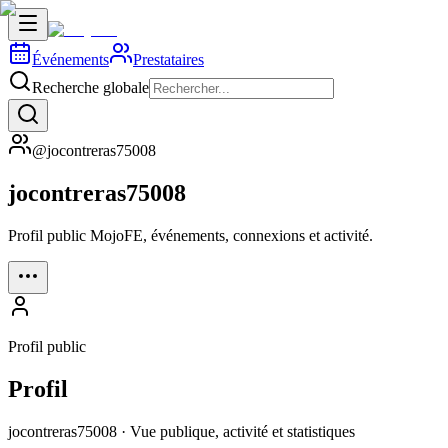
Événements
Prestataires
Recherche globale
@jocontreras75008
jocontreras75008
Profil public MojoFE, événements, connexions et activité.
Profil public
Profil
jocontreras75008 · Vue publique, activité et statistiques