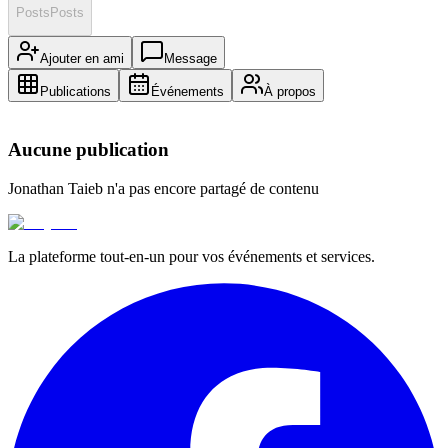
Posts
Posts
Ajouter en ami
Message
Publications
Événements
À propos
Aucune publication
Jonathan Taieb
n'a pas encore partagé de contenu
La plateforme tout-en-un pour vos événements et services.