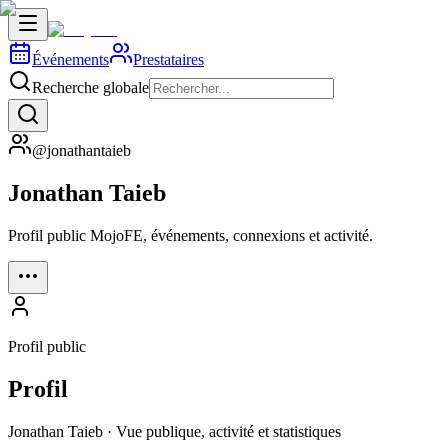
Événements
Prestataires
Recherche globale
@jonathantaieb
Jonathan Taieb
Profil public MojoFE, événements, connexions et activité.
Profil public
Profil
Jonathan Taieb · Vue publique, activité et statistiques