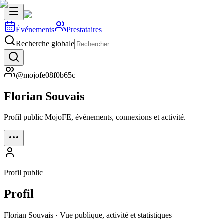
Événements
Prestataires
Recherche globale
@mojofe08f0b65c
Florian Souvais
Profil public MojoFE, événements, connexions et activité.
Profil public
Profil
Florian Souvais · Vue publique, activité et statistiques