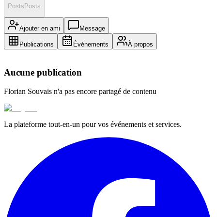
Posts
Posts
Ajouter en ami
Message
Publications
Événements
À propos
Aucune publication
Florian Souvais
n'a pas encore partagé de contenu
La plateforme tout-en-un pour vos événements et services.