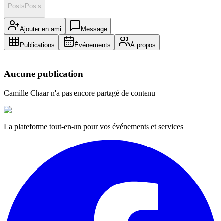
Posts
Posts
Ajouter en ami
Message
Publications
Événements
À propos
Aucune publication
Camille Chaar
n'a pas encore partagé de contenu
La plateforme tout-en-un pour vos événements et services.