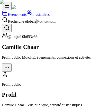
Événements
Prestataires
Recherche globale
@mojofe0b653e66
Camille Chaar
Profil public MojoFE, événements, connexions et activité.
Profil public
Profil
Camille Chaar · Vue publique, activité et statistiques