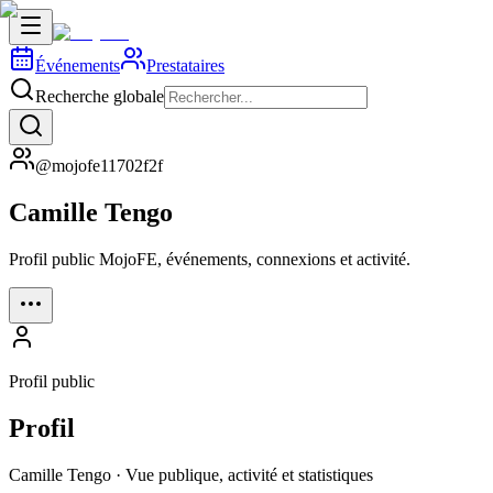
Événements
Prestataires
Recherche globale
@mojofe11702f2f
Camille Tengo
Profil public MojoFE, événements, connexions et activité.
Profil public
Profil
Camille Tengo · Vue publique, activité et statistiques