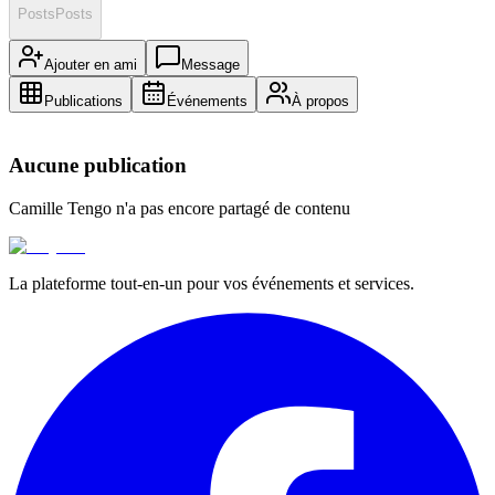
Posts
Posts
Ajouter en ami
Message
Publications
Événements
À propos
Aucune publication
Camille Tengo
n'a pas encore partagé de contenu
La plateforme tout-en-un pour vos événements et services.