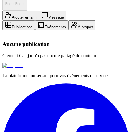
Posts
Posts
Ajouter en ami
Message
Publications
Événements
À propos
Aucune publication
Clément Catajar
n'a pas encore partagé de contenu
La plateforme tout-en-un pour vos événements et services.