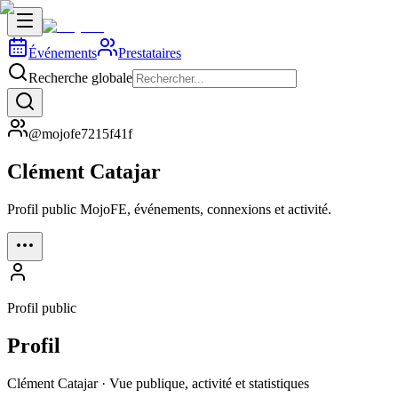
Événements
Prestataires
Recherche globale
@mojofe7215f41f
Clément Catajar
Profil public MojoFE, événements, connexions et activité.
Profil public
Profil
Clément Catajar · Vue publique, activité et statistiques