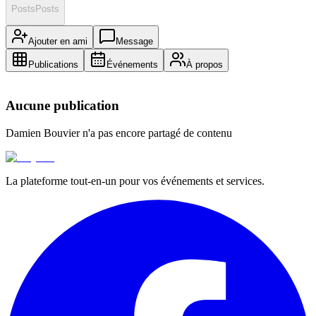
Posts
Posts
Ajouter en ami
Message
Publications
Événements
À propos
Aucune publication
Damien Bouvier
n'a pas encore partagé de contenu
La plateforme tout-en-un pour vos événements et services.