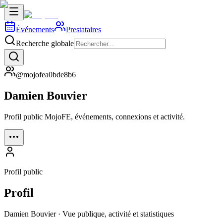
Événements
Prestataires
Recherche globale
@mojofea0bde8b6
Damien Bouvier
Profil public MojoFE, événements, connexions et activité.
Profil public
Profil
Damien Bouvier · Vue publique, activité et statistiques