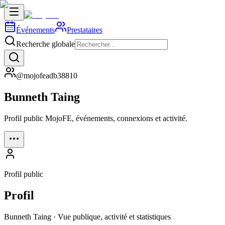
Événements
Prestataires
Recherche globale
@mojofeadb38810
Bunneth Taing
Profil public MojoFE, événements, connexions et activité.
Profil public
Profil
Bunneth Taing · Vue publique, activité et statistiques