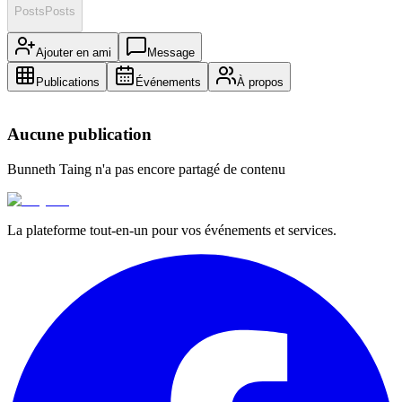
Posts
Posts
Ajouter en ami
Message
Publications
Événements
À propos
Aucune publication
Bunneth Taing
n'a pas encore partagé de contenu
La plateforme tout-en-un pour vos événements et services.