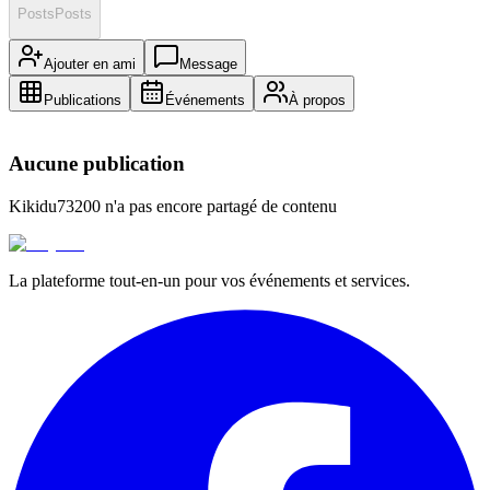
Posts
Posts
Ajouter en ami
Message
Publications
Événements
À propos
Aucune publication
Kikidu73200
n'a pas encore partagé de contenu
La plateforme tout-en-un pour vos événements et services.