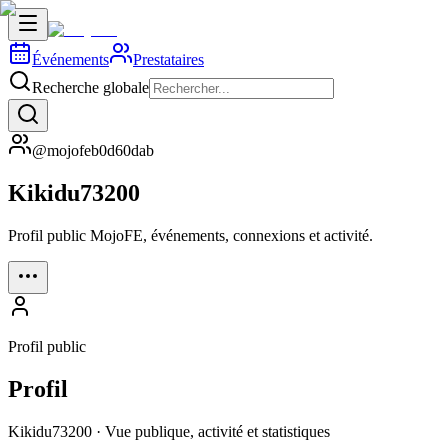
Événements
Prestataires
Recherche globale
@mojofeb0d60dab
Kikidu73200
Profil public MojoFE, événements, connexions et activité.
Profil public
Profil
Kikidu73200 · Vue publique, activité et statistiques