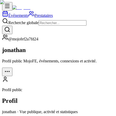
Événements
Prestataires
Recherche globale
@mojofef2a7fd24
jonathan
Profil public MojoFE, événements, connexions et activité.
Profil public
Profil
jonathan · Vue publique, activité et statistiques