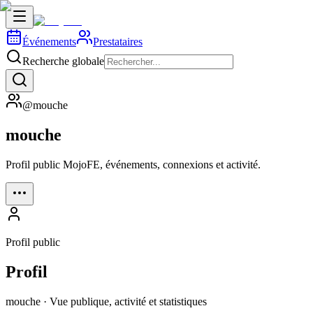
Événements
Prestataires
Recherche globale
@mouche
mouche
Profil public MojoFE, événements, connexions et activité.
Profil public
Profil
mouche · Vue publique, activité et statistiques