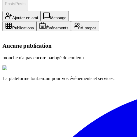
Posts
Posts
Ajouter en ami
Message
Publications
Événements
À propos
Aucune publication
mouche
n'a pas encore partagé de contenu
La plateforme tout-en-un pour vos événements et services.