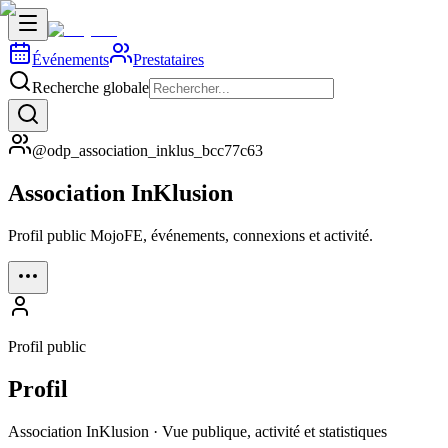
Événements
Prestataires
Recherche globale
@odp_association_inklus_bcc77c63
Association InKlusion
Profil public MojoFE, événements, connexions et activité.
Profil public
Profil
Association InKlusion · Vue publique, activité et statistiques