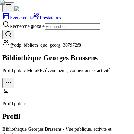
Événements
Prestataires
Recherche globale
@odp_biblioth_que_georg_307972f8
Bibliothèque Georges Brassens
Profil public MojoFE, événements, connexions et activité.
Profil public
Profil
Bibliothèque Georges Brassens · Vue publique, activité et