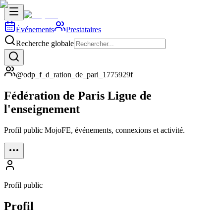
Événements
Prestataires
Recherche globale
@odp_f_d_ration_de_pari_1775929f
Fédération de Paris Ligue de
l'enseignement
Profil public MojoFE, événements, connexions et activité.
Profil public
Profil