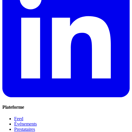
Plateforme
Feed
Événements
Prestataires