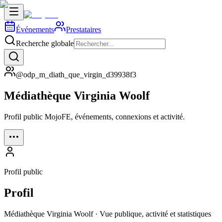
Événements
Prestataires
Recherche globale
@odp_m_diath_que_virgin_d39938f3
Médiathèque Virginia Woolf
Profil public MojoFE, événements, connexions et activité.
Profil public
Profil
Médiathèque Virginia Woolf · Vue publique, activité et statistiques