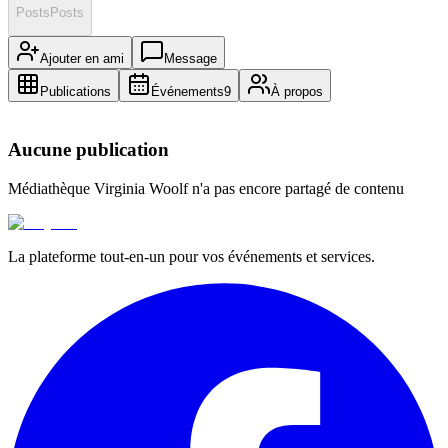
Posts
Posts
Ajouter en ami
Message
Publications
Événements
9
À propos
Aucune publication
Médiathèque Virginia Woolf
n'a pas encore partagé de contenu
La plateforme tout-en-un pour vos événements et services.