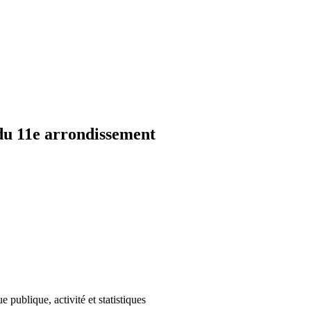
 du 11e arrondissement
publique, activité et statistiques