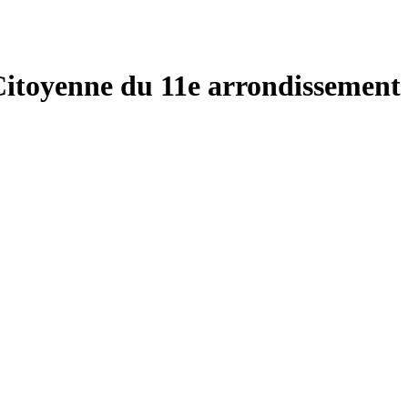
 Citoyenne du 11e arrondissement