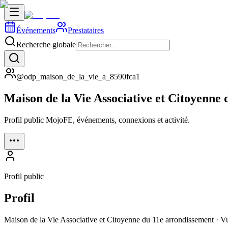
Événements
Prestataires
Recherche globale
@odp_maison_de_la_vie_a_8590fca1
Maison de la Vie Associative et Citoyenne
Profil public MojoFE, événements, connexions et activité.
Profil public
Profil
Maison de la Vie Associative et Citoyenne du 11e arrondissement · Vue 