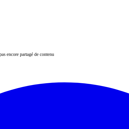
pas encore partagé de contenu