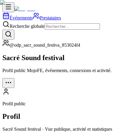
Événements
Prestataires
Recherche globale
@odp_sacr_sound_festiva_853024f4
Sacré Sound festival
Profil public MojoFE, événements, connexions et activité.
Profil public
Profil
Sacré Sound festival · Vue publique, activité et statistiques