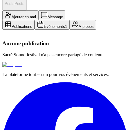
Posts
Posts
Ajouter en ami
Message
Publications
Événements
1
À propos
Aucune publication
Sacré Sound festival
n'a pas encore partagé de contenu
La plateforme tout-en-un pour vos événements et services.