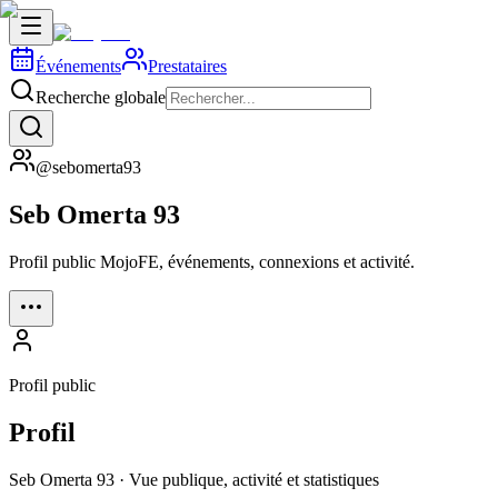
Événements
Prestataires
Recherche globale
@sebomerta93
Seb Omerta 93
Profil public MojoFE, événements, connexions et activité.
Profil public
Profil
Seb Omerta 93 · Vue publique, activité et statistiques