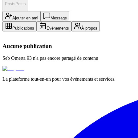
Posts
Posts
Ajouter en ami
Message
Publications
Événements
À propos
Aucune publication
Seb Omerta 93
n'a pas encore partagé de contenu
La plateforme tout-en-un pour vos événements et services.